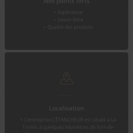
Nos points forts
Expérience
Savoir-faire
Qualité des produits
Localisation
L’entreprise L’ÉTANCHEUR est située à La
Trinité, à quelques kilomètres de Fort-de-