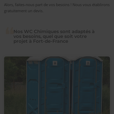
Alors, faites-nous part de vos besoins ! Nous vous établirons
gratuitement un devis.
Nos WC Chimiques sont adaptés à
vos besoins, quel que soit votre
projet à Fort-de-France