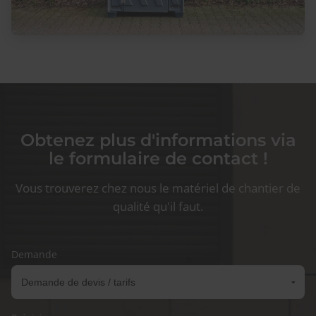
Obtenez plus d'informations via
le formulaire de contact !
Vous trouverez chez nous le matériel de chantier de
qualité qu'il faut.
Demande