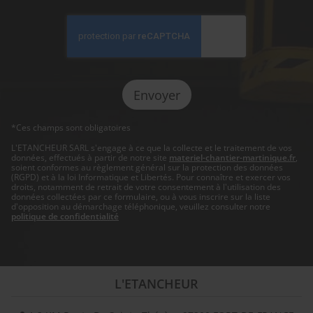
*Ces champs sont obligatoires
L'ETANCHEUR SARL s'engage à ce que la collecte et le traitement de vos
données, effectués à partir de notre site
materiel-chantier-martinique.fr
,
soient conformes au règlement général sur la protection des données
(RGPD) et à la loi Informatique et Libertés. Pour connaître et exercer vos
droits, notamment de retrait de votre consentement à l'utilisation des
données collectées par ce formulaire, ou à vous inscrire sur la liste
d'opposition au démarchage téléphonique, veuillez consulter notre
politique de confidentialité
L'ETANCHEUR