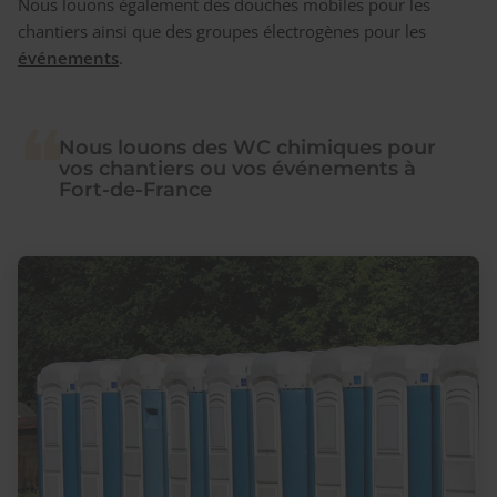
Nous louons également des douches mobiles pour les
chantiers ainsi que des groupes électrogènes pour les
événements
.
Nous louons des WC chimiques pour
vos chantiers ou vos événements à
Fort-de-France