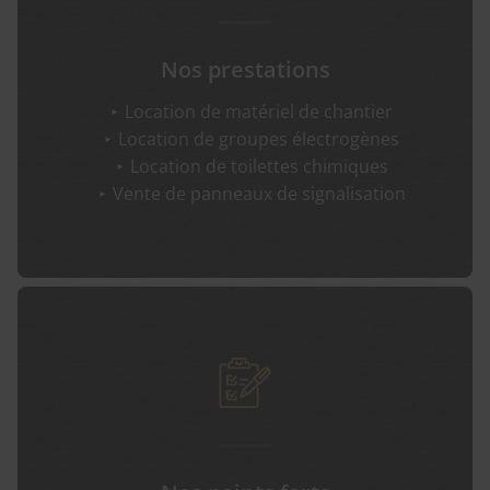
Nos prestations
Location de matériel de chantier
Location de groupes électrogènes
Location de toilettes chimiques
Vente de panneaux de signalisation