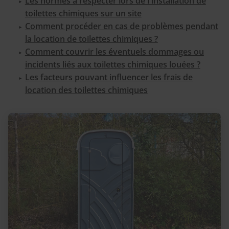
Les normes à respecter lors de l'installation de
toilettes chimiques sur un site
Comment procéder en cas de problèmes pendant
la location de toilettes chimiques ?
Comment couvrir les éventuels dommages ou
incidents liés aux toilettes chimiques louées ?
Les facteurs pouvant influencer les frais de
location des toilettes chimiques