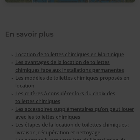
En savoir plus
Location de toilettes chimiques en Martinique
Les avantages de la location de toilettes
chimiques face aux installations permanentes
Les modèles de toilettes chimiques proposés en
location
Les critères à considérer lors du choix des
toilettes chimiques
Les accessoires supplémentaires qu’on peut louer
avec les toilettes chimiques
Les étapes de la location de toilettes chimiques :
livraison, récupération et nettoyage