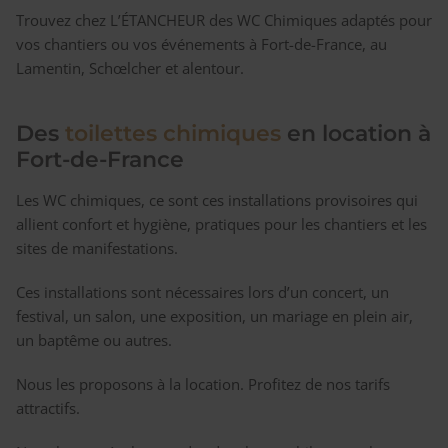
Trouvez chez L’ÉTANCHEUR des WC Chimiques adaptés pour
vos chantiers ou vos événements à Fort-de-France, au
Lamentin, Schœlcher et alentour.
Des
toilettes chimiques
en location à
Fort-de-France
Les WC chimiques, ce sont ces installations provisoires qui
allient confort et hygiène, pratiques pour les chantiers et les
sites de manifestations.
Ces installations sont nécessaires lors d’un concert, un
festival, un salon, une exposition, un mariage en plein air,
un baptême ou autres.
Nous les proposons à la location. Profitez de nos tarifs
attractifs.