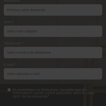
Précisions
Nom *
Téléphone *
E-mail *
En soumettant ce formulaire, j'accepte que les
informations saisies soient exploitées dans le cadre
strict de ma demande*