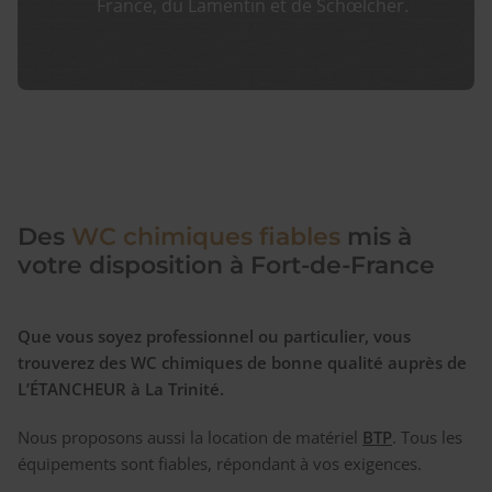
France, du Lamentin et de Schœlcher.
Des
WC chimiques fiables
mis à
votre disposition à Fort-de-France
Que vous soyez professionnel ou particulier, vous
trouverez des WC chimiques de bonne qualité auprès de
L’ÉTANCHEUR à La Trinité.
Nous proposons aussi la location de matériel
BTP
. Tous les
équipements sont fiables, répondant à vos exigences.